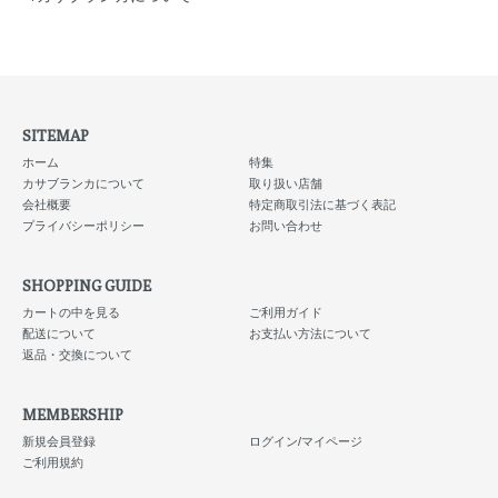
SITEMAP
ホーム
特集
カサブランカについて
取り扱い店舗
会社概要
特定商取引法に基づく表記
プライバシーポリシー
お問い合わせ
SHOPPING GUIDE
カートの中を見る
ご利用ガイド
配送について
お支払い方法について
返品・交換について
MEMBERSHIP
新規会員登録
ログイン/マイページ
ご利用規約