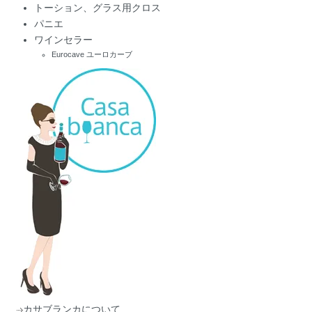
トーション、グラス用クロス
パニエ
ワインセラー
Eurocave ユーロカーブ
カサブランカについて