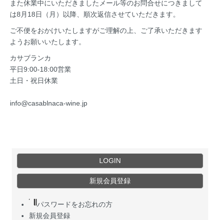
また休業中にいただきましたメール等のお問合せにつきまして
は8月18日（月）以降、順次返信させていただきます。
ご不便をおかけいたしますがご理解の上、ご了承いただきます
ようお願いいたします。
カサブランカ
平日9:00-18:00営業
土日・祝日休業
info@casablnaca-wine.jp
LOGIN
新規会員登録
パスワードをお忘れの方
新規会員登録