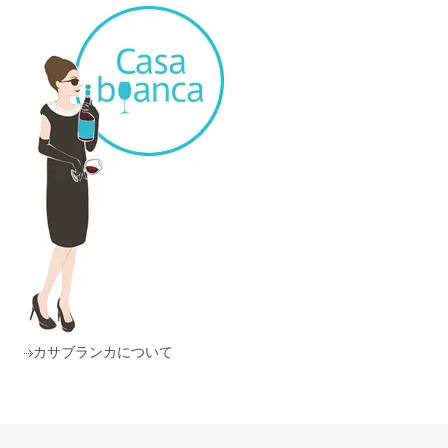
カサブランカについて