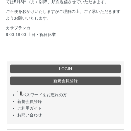
ては5月8日（月）以降、順次返信させていただきます。
ご不便をおかけいたしますがご理解の上、ご了承いただきます
ようお願いいたします。
カサブランカ
9:00-18:00 土日・祝日休業
LOGIN
新規会員登録
パスワードをお忘れの方
新規会員登録
ご利用ガイド
お問い合わせ