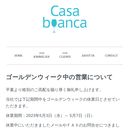
OUR
OUR
HOME
ABOUT US
CONTACT
SOMMELIER
CLIENTS
ゴールデンウィーク中の営業について
平素より格別のご高配を賜り厚く御礼申し上げます。
当社では下記期間中をゴールデンウィークの休業日とさせてい
ただきます。
休業期間：2023年5月3日（水）～ 5月7日（日）
休業中にいただきましたメールやＦＡＸのお問合せにつきまし