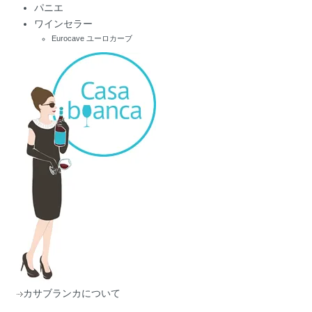
パニエ
ワインセラー
Eurocave ユーロカーブ
カサブランカについて