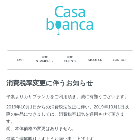
OUR
OUR
HOME
ABOUT US
CONTACT
SOMMELIER
CLIENTS
消費税率変更に伴うお知らせ
平素よりカサブランカをご利用頂き、誠に有難うございます。
2019年10月1日からの消費税法改正に伴い、2019年10月1日以
降の納品につきましては、消費税率10%を適用させて頂きま
す。
尚、本体価格の変更はありません。
何卒ご理解賜りますようお願い申し上げます。