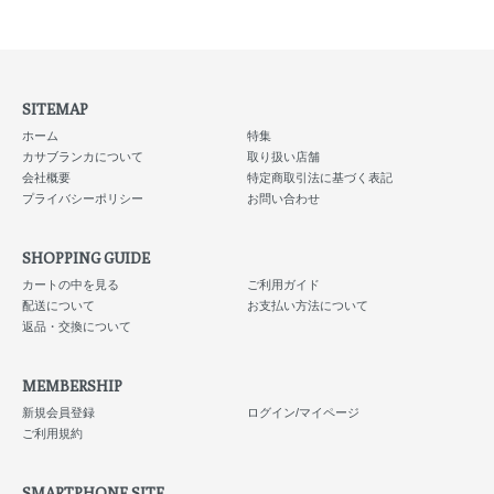
SITEMAP
ホーム
特集
カサブランカについて
取り扱い店舗
会社概要
特定商取引法に基づく表記
プライバシーポリシー
お問い合わせ
SHOPPING GUIDE
カートの中を見る
ご利用ガイド
配送について
お支払い方法について
返品・交換について
MEMBERSHIP
新規会員登録
ログイン/マイページ
ご利用規約
SMARTPHONE SITE