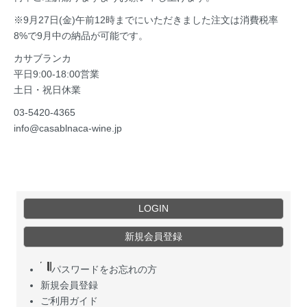
※9月27日(金)午前12時までにいただきました注文は消費税率
8%で9月中の納品が可能です。
カサブランカ
平日9:00-18:00営業
土日・祝日休業
03-5420-4365
info@casablnaca-wine.jp
LOGIN
新規会員登録
パスワードをお忘れの方
新規会員登録
ご利用ガイド