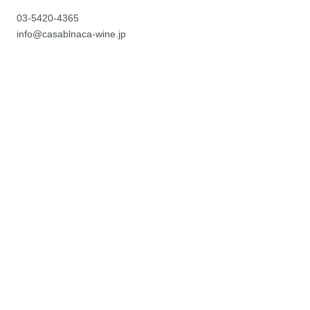
03-5420-4365
info@casablnaca-wine.jp