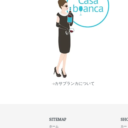
カサブランカについて
SITEMAP
SHO
ホーム
カー