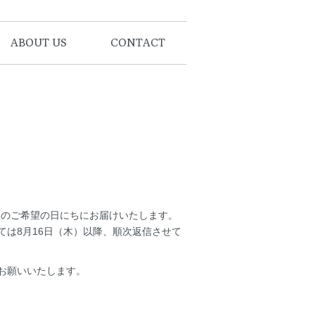
ABOUT US
CONTACT
5日のご希望の日にちにお届けいたします。
は8月16日（木）以降、順次返信させて
お願いいたします。