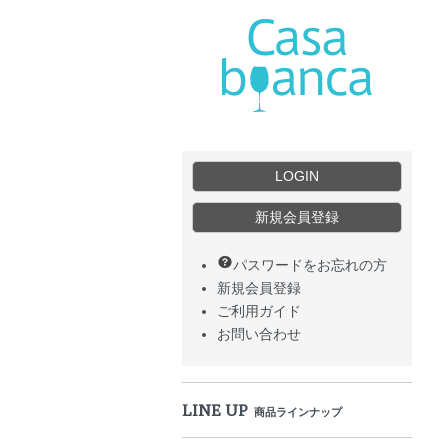
LOGIN
新規会員登録
パスワードをお忘れの方
新規会員登録
ご利用ガイド
お問い合わせ
LINE UP
商品ラインナップ