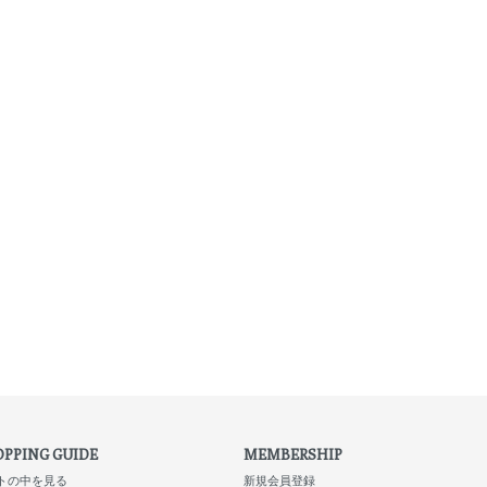
PPING GUIDE
MEMBERSHIP
トの中を見る
新規会員登録