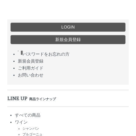
LOGIN
新規会員登録
パスワードをお忘れの方
新規会員登録
ご利用ガイド
お問い合わせ
LINE UP
商品ラインナップ
すべての商品
ワイン
シャンパン
ブルゴーニュ