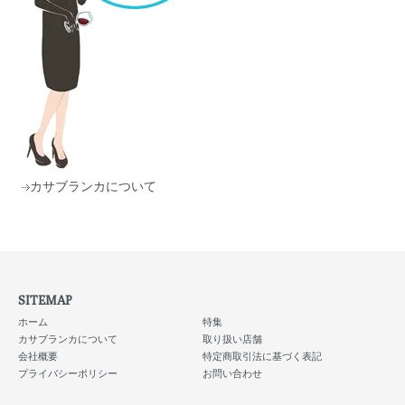
カサブランカについて
SITEMAP
ホーム
特集
カサブランカについて
取り扱い店舗
会社概要
特定商取引法に基づく表記
プライバシーポリシー
お問い合わせ