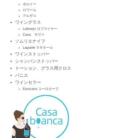
ボルドー
ロワール
アルザス
ワイングラス
Lobmeyr ロブマイヤー
Cava サヴァ
ソムリエナイフ
Laguiole ラギオール
ワインストッパー
シャンパンストッパー
トーション、グラス用クロス
パニエ
ワインセラー
Eurocave ユーロカーブ