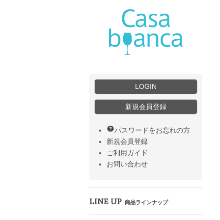
LOGIN
新規会員登録
パスワードをお忘れの方
新規会員登録
ご利用ガイド
お問い合わせ
LINE UP
商品ラインナップ