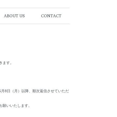
ABOUT US
CONTACT
きます。
5月8日（月）以降、順次返信させていただ
お願いいたします。