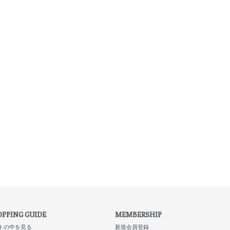
PPING GUIDE
MEMBERSHIP
トの中を見る
新規会員登録