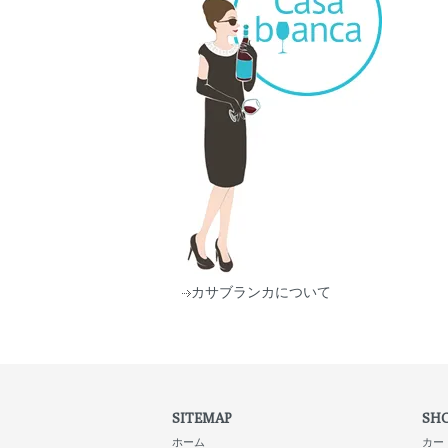
カサブランカについて
SITEMAP
SHO
ホーム
カー