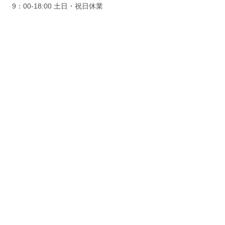
9：00-18:00 土日・祝日休業